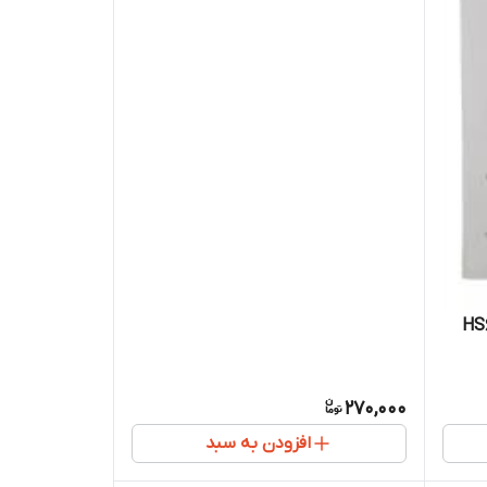
270,000
افزودن به سبد