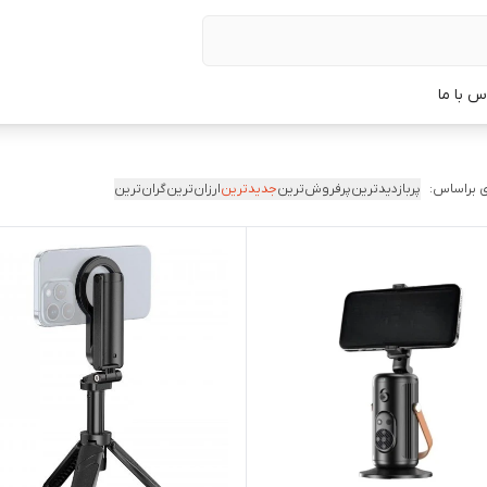
س با ما
 براساس:
پربازدیدترین
پرفروش‌ترین
جدیدترین
ارزان‌ترین
گران‌ترین