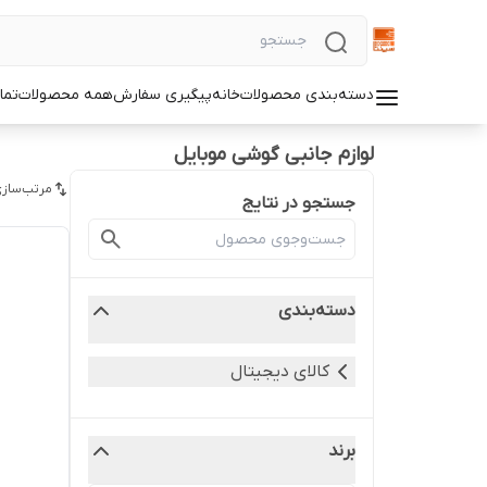
دسته‌بندی محصولات
خانه
پیگیری سفارش
همه محصولات
تما
لوازم جانبی گوشی موبایل
مرتب‌سازی
جستجو در نتایج
دسته‌بندی
کالای دیجیتال
برند