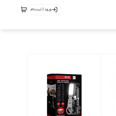
ورود | ثبت‌نام