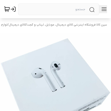
سپن کالا فروشگاه اینترنتی کالای دیجیتال، موبایل، لپتاپ و گجت
/
کالای دیجیتال
/
لوازم 