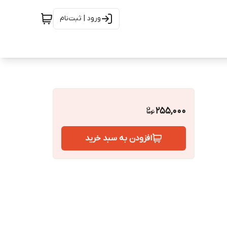
ورود | ثبت‌نام
255,000
افزودن به سبد خرید