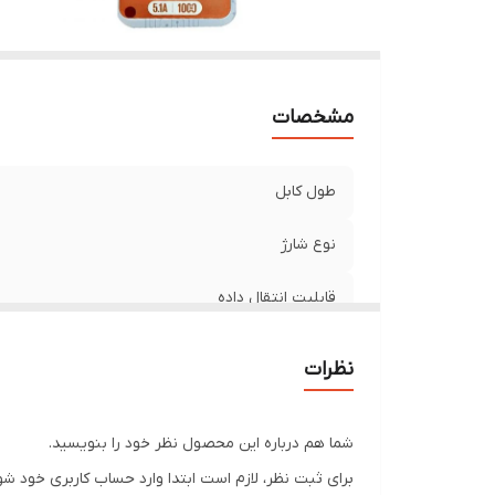
مشخصات
طول کابل
نوع شارژ
قابلیت انتقال داده
آمپر خروجی
نظرات
شما هم درباره این محصول نظر خود را بنویسید.
برای ثبت نظر، لازم است ابتدا وارد حساب کاربری خود شو