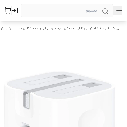
سپن کالا فروشگاه اینترنتی کالای دیجیتال، موبایل، لپتاپ و گجت
/
کالای دیجیتال
/
لوازم 