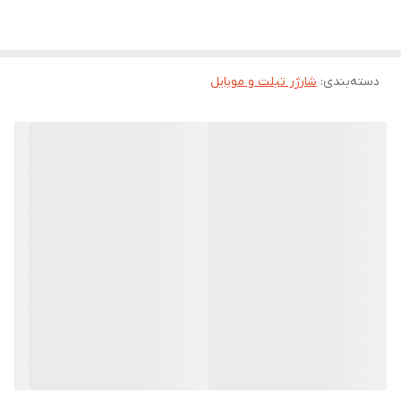
دسته‌بندی
:
شارژر تبلت و موبایل