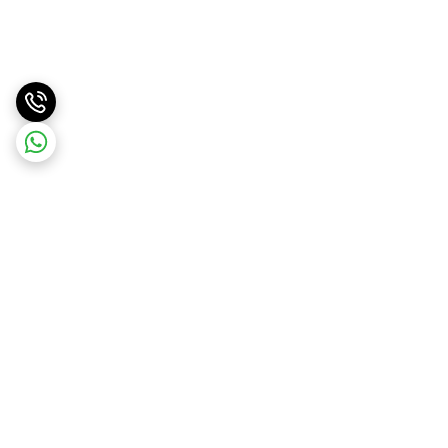
برگشت به بالا