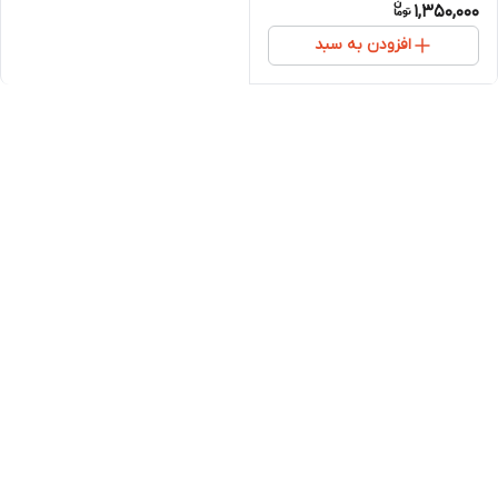
1,350,000
افزودن به سبد