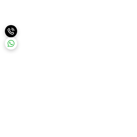
برگشت به بالا