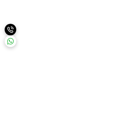
برگشت به بالا