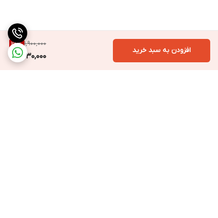
1,900,000
24
%
افزودن به سبد خرید
1,430,000
برگشت به بالا
ارسال ویژه
پشتیبانی ۲۴ ساعته