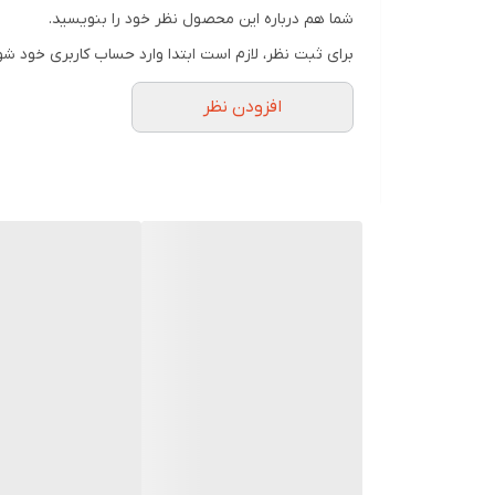
شما هم درباره این محصول نظر خود را بنویسید.
ظرفیت باتری
برای ثبت نظر، لازم است ابتدا وارد حساب کاربری خود شو
میزان شارژدهی
افزودن نظر
کلید فیزیکی
پشتیبانی از کارت حافظه