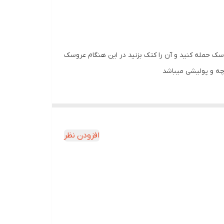
ا میتوانید به عروسک حمله کنید و آن را کتک بزنید در این هنگام عروسک
افزودن نظر