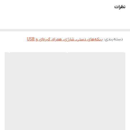
نظرات
قابلیت تنظیم زاویه
دارد
چراغ LED
دارد
دسته‌بندی
:
پنکه‌های دستی، شارژی، همراه، گیره‌ای و USB