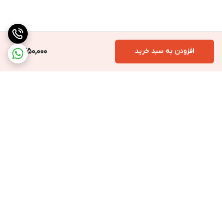
افزودن به سبد خرید
1,350,000
برگشت به بالا
ارسال ویژه
پشتیبانی ۲۴ ساعته