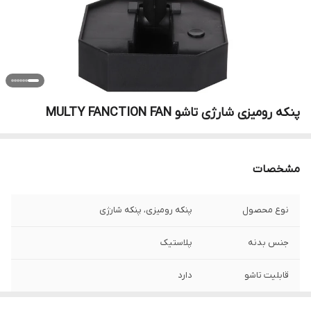
پنکه رومیزی شارژی تاشو MULTY FANCTION FAN
مشخصات
نوع محصول
پنکه رومیزی، پنکه شارژی
جنس بدنه
پلاستیک
قابلیت تاشو
دارد
حالت سرعت
3 سرعته