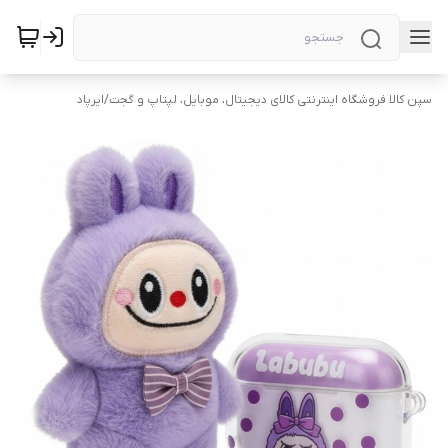
سپن کالا فروشگاه اینترنتی کالای دیجیتال، موبایل، لپتاپ و گجت
/
ایرپاد