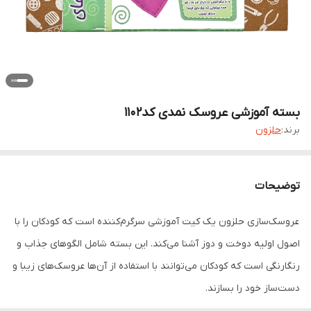
بسته آموزشی عروسک‌ نمدی کد1102
برند:
حلزون
توضیحات
عروسک‌سازی حلزون یک کیت آموزشی سرگرم‌کننده است که کودکان را با
اصول اولیه دوخت و دوز آشنا می‌کند. این بسته شامل الگوهای جذاب و
رنگارنگی است که کودکان می‌توانند با استفاده از آن‌ها عروسک‌های زیبا و
دست‌ساز خود را بسازند.
محتویات بسته: