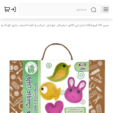
سپن کالا فروشگاه اینترنتی کالای دیجیتال، موبایل، لپتاپ و گجت
/
اسباب بازی، کودک و ن