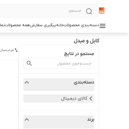
دسته‌بندی محصولات
خانه
پیگیری سفارش
همه محصولات
تما
کابل و مبدل
مرتب‌سازی
جستجو در نتایج
دسته‌بندی
کالای دیجیتال
برند