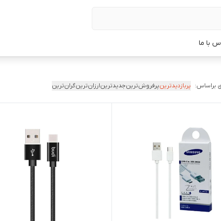
س با ما
 براساس:
پربازدیدترین
پرفروش‌ترین
جدیدترین
ارزان‌ترین
گران‌ترین