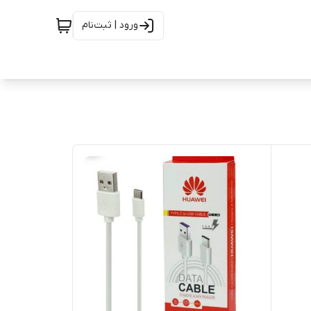
ورود | ثبت‌نام