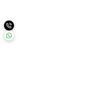
برگشت به بالا