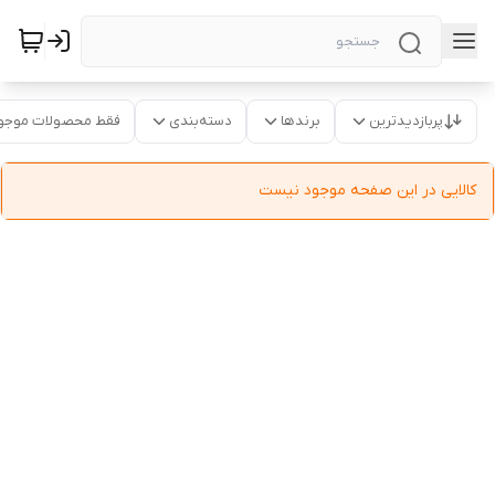
پربازدیدترین
برندها
دسته‌بندی
فقط محصولات موجو
کالایی در این صفحه موجود نیست