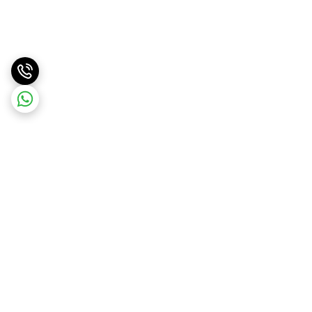
برگشت به بالا