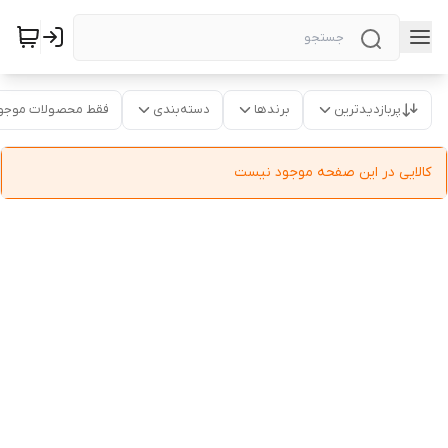
پربازدیدترین
برندها
دسته‌بندی
فقط محصولات موجو
کالایی در این صفحه موجود نیست