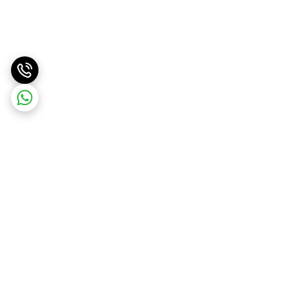
برگشت به بالا