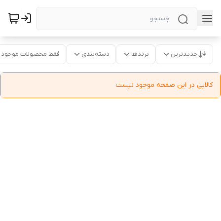
جدیدترین
برندها
دسته‌بندی
فقط محصولات موجود
کالایی در این صفحه موجود نیست