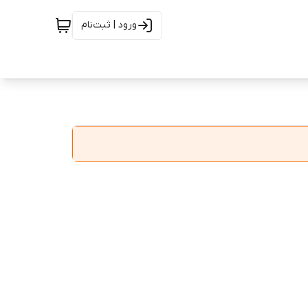
ورود | ثبت‌نام