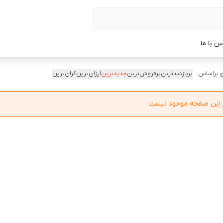
س با ما
 براساس:
پربازدیدترین
پرفروش‌ترین
جدیدترین
ارزان‌ترین
گران‌ترین
در این صفحه موجود نیست