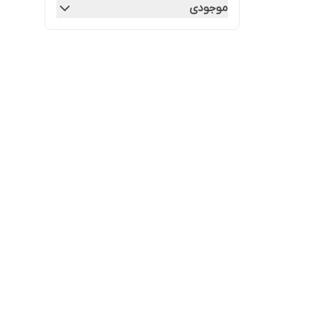
موجودی