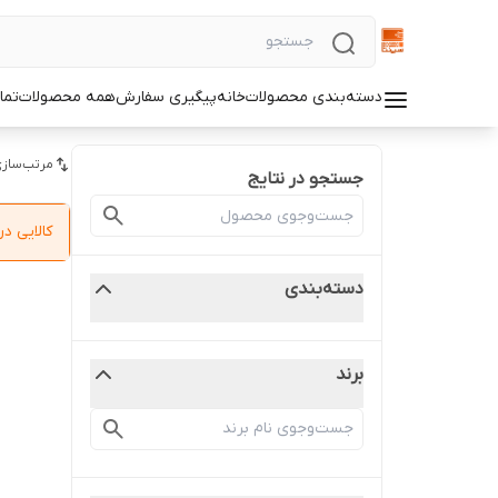
دسته‌بندی محصولات
خانه
پیگیری سفارش
همه محصولات
تما
مرتب‌سازی
جستجو در نتایج
کالایی 
دسته‌بندی
برند