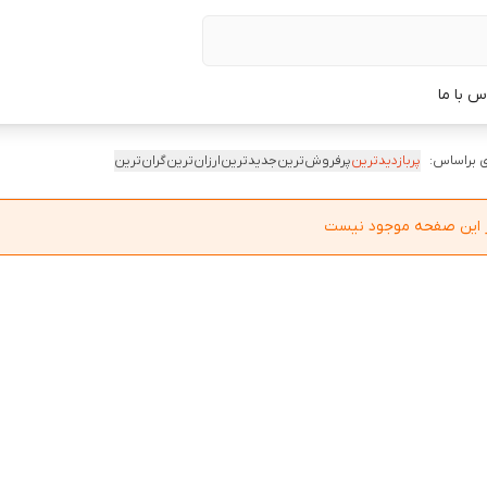
س با ما
 براساس:
پربازدیدترین
پرفروش‌ترین
جدیدترین
ارزان‌ترین
گران‌ترین
در این صفحه موجود نیست