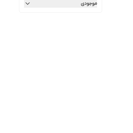
موجودی