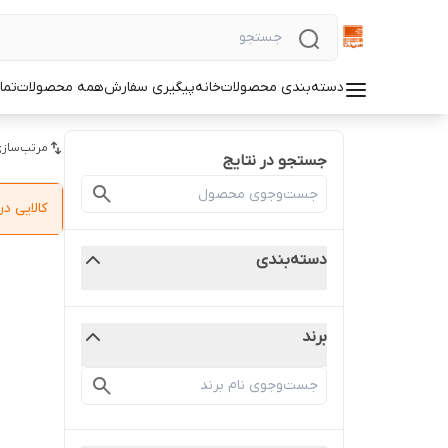
دسته‌بندی محصولات
خانه
پیگیری سفارش
همه محصولات
تما
مرتب‌سازی
جستجو در نتایج
کالایی 
دسته‌بندی
برند