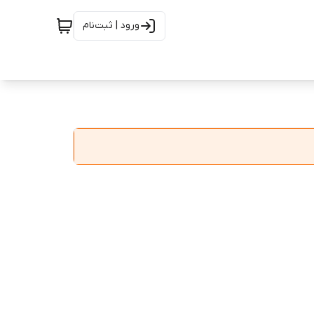
ورود | ثبت‌نام