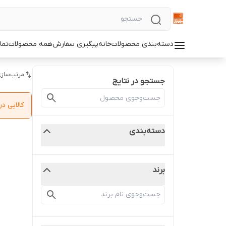
دسته‌بندی محصولات
خانه
پیگیری سفارش
همه محصولات
تما
مرتب‌سازی
جستجو در نتایج
کالایی 
دسته‌بندی
برند