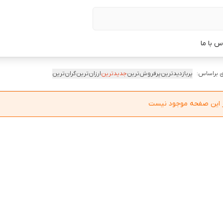
س با ما
 براساس:
پربازدیدترین
پرفروش‌ترین
جدیدترین
ارزان‌ترین
گران‌ترین
در این صفحه موجود نیست