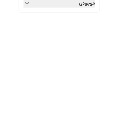
موجودی