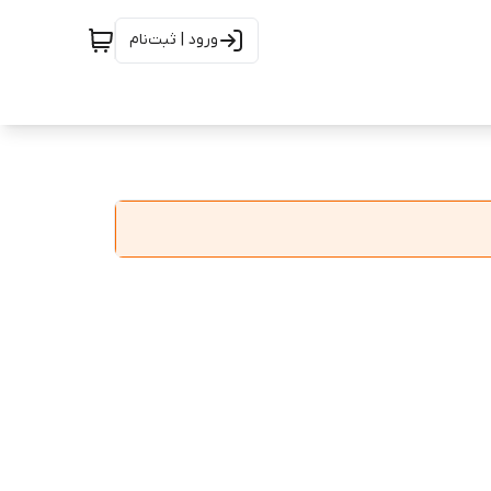
ورود | ثبت‌نام